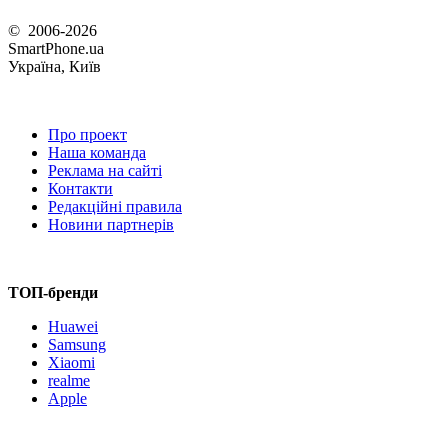
© 2006-2026
SmartPhone.ua
Україна, Київ
Про проект
Наша команда
Реклама на сайті
Контакти
Редакційні правила
Новини партнерів
ТОП-бренди
Huawei
Samsung
Xiaomi
realme
Apple