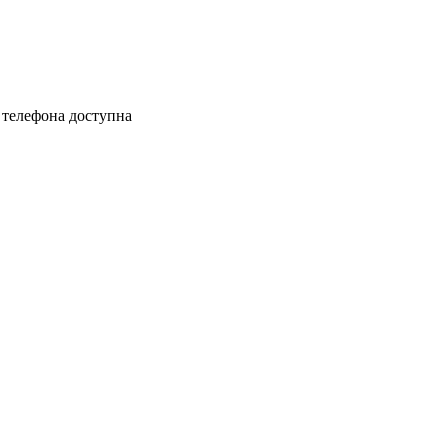
 телефона доступна