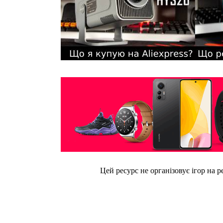
Цей ресурс не організовує ігор на р