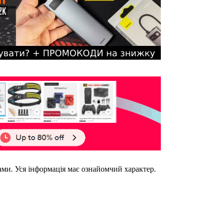
ками. Уся інформація має ознайомчий характер.